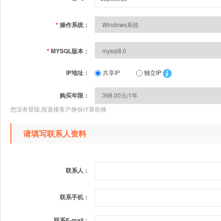
*
操作系统：
*
MYSQL版本：
IP地址：
共享IP
独立IP
购买年限：
您没有登陆,按直接客户身份计算价格
请填写联系人资料
联系人：
联系手机：
联系E-mail：