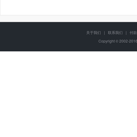
关于我们
|
联系我们
|
付款
Copyright © 2002-20